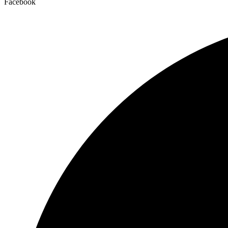
Facebook