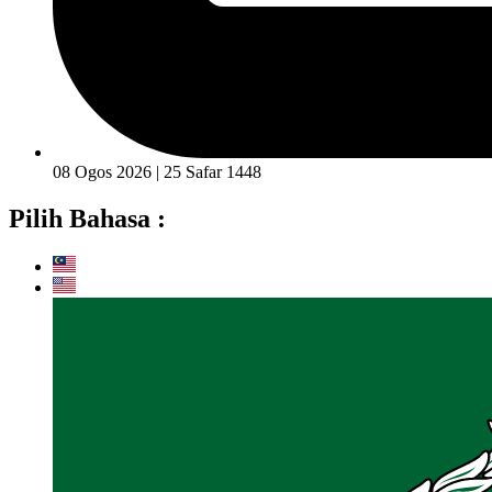
08 Ogos 2026 | 25 Safar 1448
Pilih Bahasa :